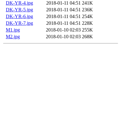
DK-YR-4.jpg
2018-01-11 04:51
241K
DK-YR-5.jpg
2018-01-11 04:51
236K
DK-YR-6.jpg
2018-01-11 04:51
254K
DK-YR-7.jpg
2018-01-11 04:51
228K
M1.jpg
2018-01-10 02:03
255K
M2.jpg
2018-01-10 02:03
268K